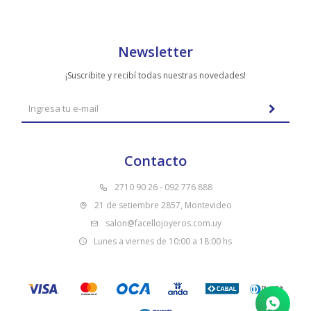
Newsletter
¡Suscribite y recibí todas nuestras novedades!
Contacto
2710 90 26 - 092 776 888
21 de setiembre 2857, Montevideo
salon@facellojoyeros.com.uy
Lunes a viernes de 10:00 a 18:00 hs