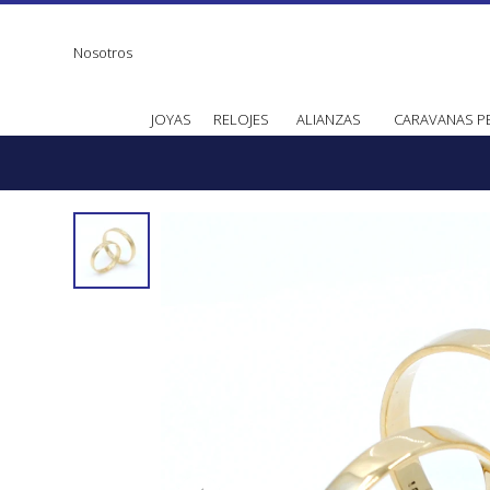
Nosotros
JOYAS
RELOJES
ALIANZAS
CARAVANAS P