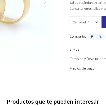
Talles estándar: chica ha
Consultar otros talles y 
1


Envíos
Cambios y Devolucione
Medios de pago
Productos que te pueden interesar