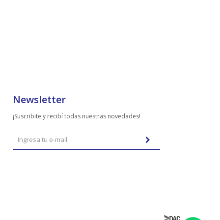
Newsletter
¡Suscribite y recibí todas nuestras novedades!