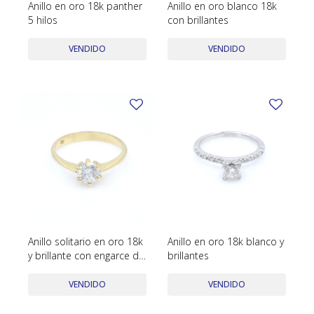
Anillo en oro 18k panther
Anillo en oro blanco 18k
5 hilos
con brillantes
VENDIDO
VENDIDO
Anillo solitario en oro 18k
Anillo en oro 18k blanco y
y brillante con engarce de
brillantes
6 puntas
VENDIDO
VENDIDO