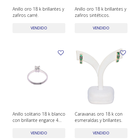
Anillo oro 18 k brillantes y
Anillo oro 18 k brillantes y
zafiros carré.
zafiros sintéticos.
VENDIDO
VENDIDO
Anillo solitario 18 k blanco
Caravanas oro 18 k con
con brillante engarce 4
esmeraldas y brillantes.
puntas
VENDIDO
VENDIDO