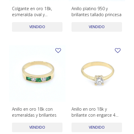
Colgante en oro 18k,
Anillo platino 950 y
esmeralda oval y
brillantes tallado princesa
brillantes
VENDIDO
VENDIDO
Anillo en oro 18k con
Anillo en oro 18k y
esmeraldas y brillantes
brillante con engarce 4
puntas
VENDIDO
VENDIDO