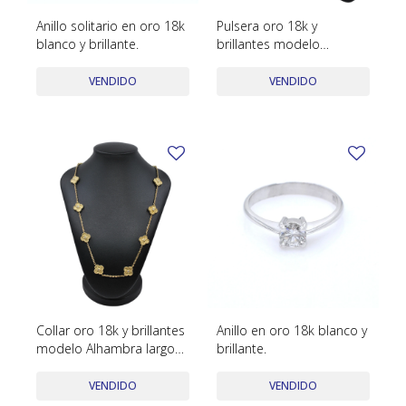
Anillo solitario en oro 18k
Pulsera oro 18k y
blanco y brillante.
brillantes modelo
Alhambra largo 19 cm
VENDIDO
VENDIDO
Collar oro 18k y brillantes
Anillo en oro 18k blanco y
modelo Alhambra largo
brillante.
54 cm
VENDIDO
VENDIDO