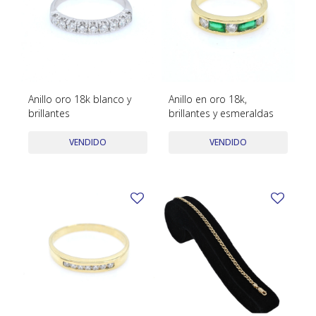
Anillo oro 18k blanco y
Anillo en oro 18k,
brillantes
brillantes y esmeraldas
VENDIDO
VENDIDO