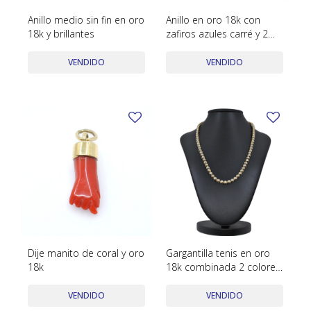
Anillo medio sin fin en oro
Anillo en oro 18k con
18k y brillantes
zafiros azules carré y 2
brillantes
VENDIDO
VENDIDO
Dije manito de coral y oro
Gargantilla tenis en oro
18k
18k combinada 2 colores
con brillantes
VENDIDO
VENDIDO