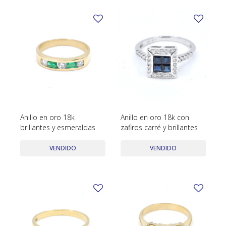
Anillo en oro 18k
Anillo en oro 18k con
brillantes y esmeraldas
zafiros carré y brillantes
VENDIDO
VENDIDO