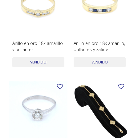
Anillo en oro 18k amarillo
Anillo en oro 18k amarillo,
y brillantes
brillantes y zafiros
VENDIDO
VENDIDO