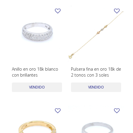
Anillo en oro 18k blanco
Pulsera fina en oro 18k de
con brillantes
2 tonos con 3 soles
VENDIDO
VENDIDO