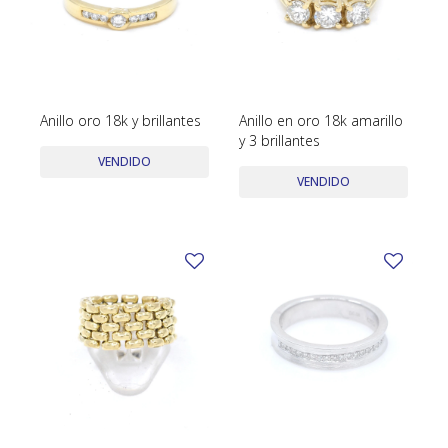
Anillo oro 18k y brillantes
Anillo en oro 18k amarillo
y 3 brillantes
VENDIDO
VENDIDO