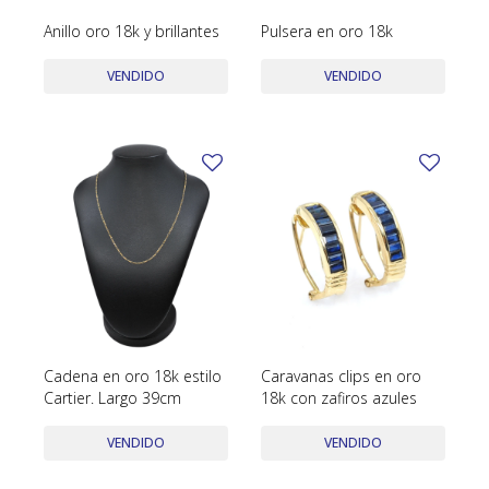
Anillo oro 18k y brillantes
Pulsera en oro 18k
VENDIDO
VENDIDO
Cadena en oro 18k estilo
Caravanas clips en oro
Cartier. Largo 39cm
18k con zafiros azules
VENDIDO
VENDIDO