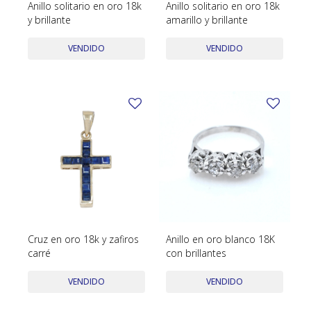
Anillo solitario en oro 18k
Anillo solitario en oro 18k
y brillante
amarillo y brillante
VENDIDO
VENDIDO
Cruz en oro 18k y zafiros
Anillo en oro blanco 18K
carré
con brillantes
VENDIDO
VENDIDO