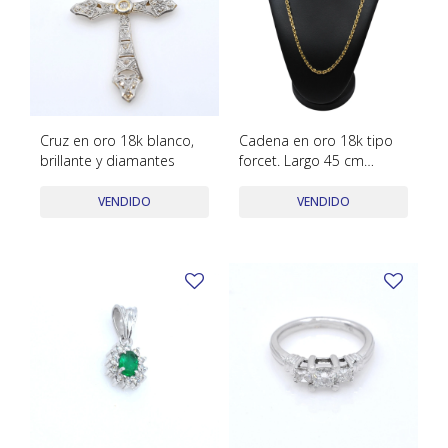
Cruz en oro 18k blanco,
Cadena en oro 18k tipo
brillante y diamantes
forcet. Largo 45 cm
aprox.
VENDIDO
VENDIDO