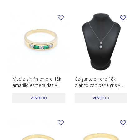
Medio sin fin en oro 18k
Colgante en oro 18k
amarillo esmeraldas y
blanco con perla gris y
brillantes
brillantes
VENDIDO
VENDIDO