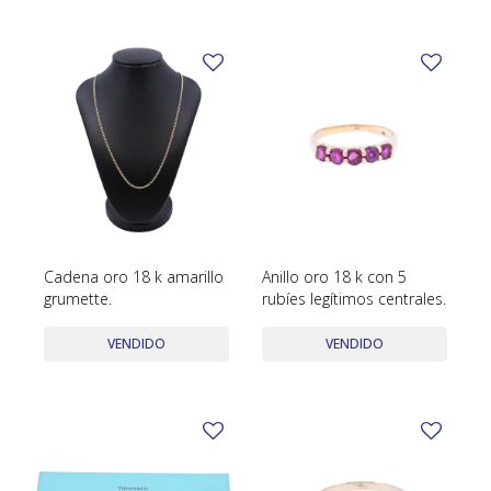
Cadena oro 18 k amarillo
Anillo oro 18 k con 5
grumette.
rubíes legítimos centrales.
VENDIDO
VENDIDO