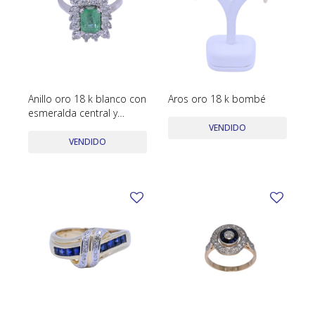
Anillo oro 18 k blanco con
Aros oro 18 k bombé
esmeralda central y
brillantes.
VENDIDO
VENDIDO