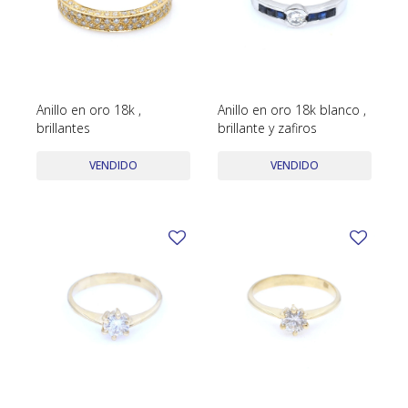
Anillo en oro 18k ,
Anillo en oro 18k blanco ,
brillantes
brillante y zafiros
VENDIDO
VENDIDO