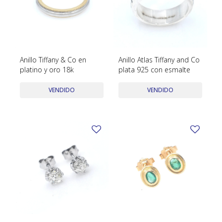
Anillo Tiffany & Co en
Anillo Atlas Tiffany and Co
platino y oro 18k
plata 925 con esmalte
VENDIDO
VENDIDO