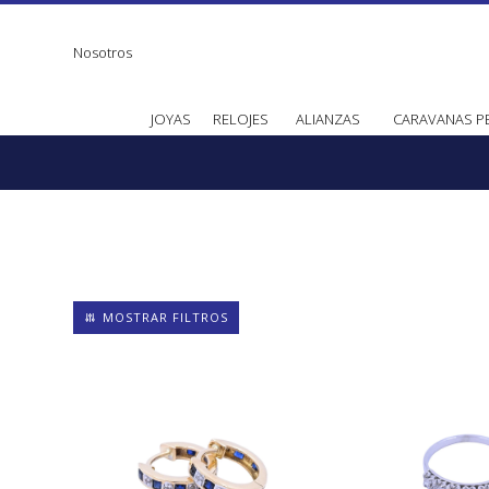
Nosotros
JOYAS
RELOJES
ALIANZAS
CARAVANAS P