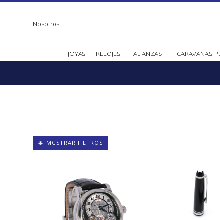
Nosotros
JOYAS
RELOJES
ALIANZAS
CARAVANAS P