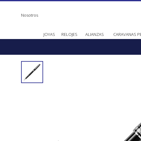
Nosotros
JOYAS
RELOJES
ALIANZAS
CARAVANAS P