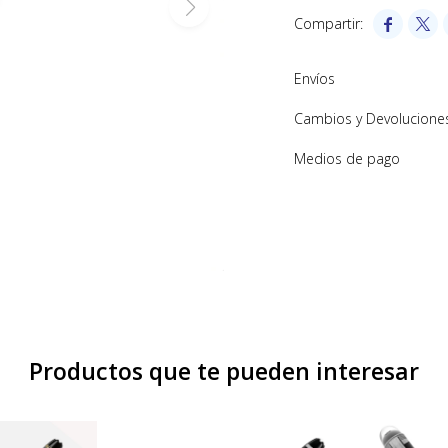


Envíos
Cambios y Devolucione
Medios de pago
Productos que te pueden interesar