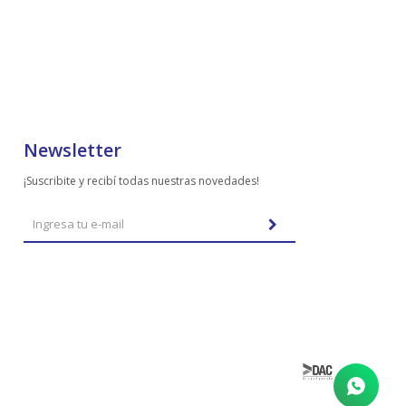
Newsletter
¡Suscribite y recibí todas nuestras novedades!