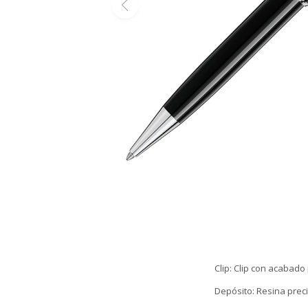
Clip: Clip con acabado
Depósito: Resina prec