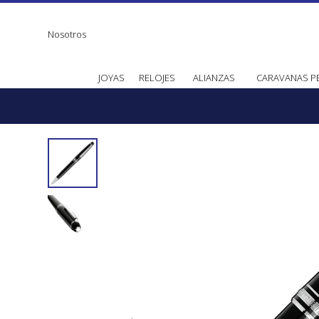
Nosotros
JOYAS
RELOJES
ALIANZAS
CARAVANAS P