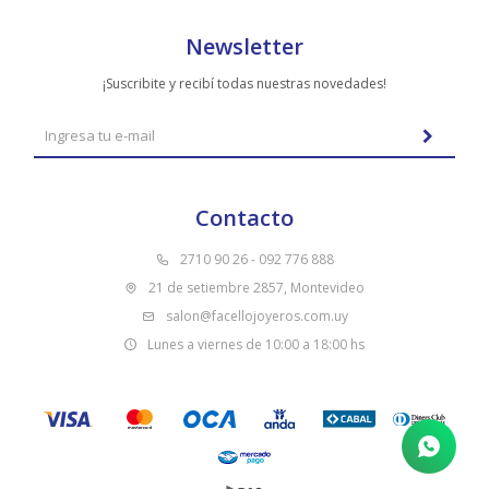
Newsletter
¡Suscribite y recibí todas nuestras novedades!
Contacto
2710 90 26 - 092 776 888
21 de setiembre 2857, Montevideo
salon@facellojoyeros.com.uy
Lunes a viernes de 10:00 a 18:00 hs