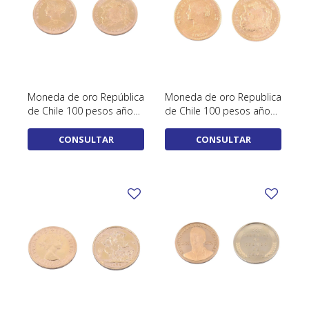
Moneda de oro República
Moneda de oro Republica
de Chile 100 pesos año
de Chile 100 pesos año
1959.
1952.
CONSULTAR
CONSULTAR