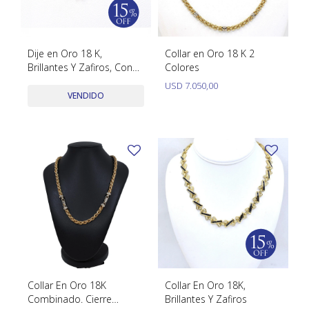
Dije en Oro 18 K,
Collar en Oro 18 K 2
Brillantes Y Zafiros, Con
Colores
Cadena
USD
7.050,00
VENDIDO
Collar En Oro 18K
Collar En Oro 18K,
Combinado. Cierre
Brillantes Y Zafiros