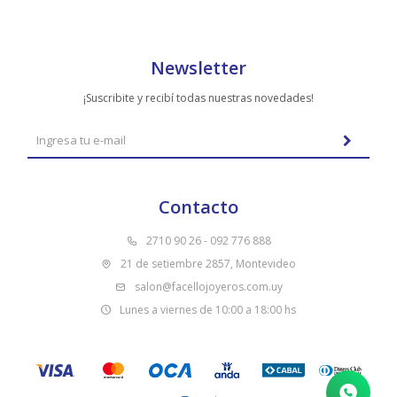
Newsletter
¡Suscribite y recibí todas nuestras novedades!
Contacto
2710 90 26 - 092 776 888
21 de setiembre 2857, Montevideo
salon@facellojoyeros.com.uy
Lunes a viernes de 10:00 a 18:00 hs