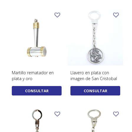
Martillo rematador en
Llavero en plata con
plata y oro
imagen de San Cristobal
CONSULTAR
CONSULTAR