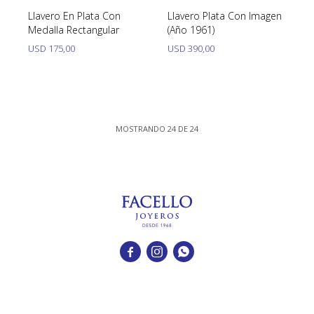
Llavero En Plata Con
Llavero Plata Con Imagen
Medalla Rectangular
(Año 1961)
USD
175,00
USD
390,00
MOSTRANDO
24
DE
24


