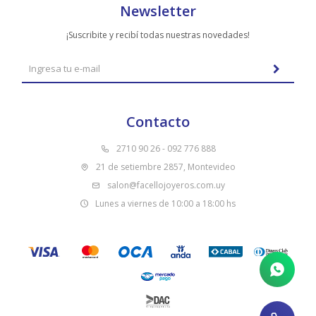
Newsletter
¡Suscribite y recibí todas nuestras novedades!
Contacto
2710 90 26 - 092 776 888
21 de setiembre 2857, Montevideo
salon@facellojoyeros.com.uy
Lunes a viernes de 10:00 a 18:00 hs