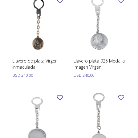
Llavero de plata Virgen
Llavero plata 925 Medalla
Inmaculada
Imagen Virgen
USD
240,00
USD
240,00