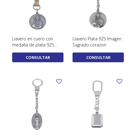
Llavero en cuero con
Llavero Plata 925 Imagen
medalla de plata 925
Sagrado corazon
Sagrado Corazón
CONSULTAR
CONSULTAR