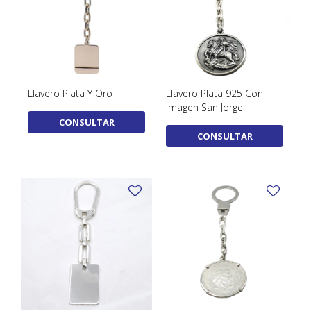
Llavero Plata Y Oro
Llavero Plata 925 Con
Imagen San Jorge
CONSULTAR
CONSULTAR