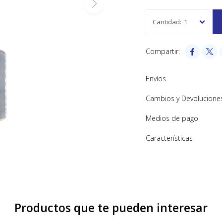
1


Envíos
Cambios y Devolucione
Medios de pago
Características
Productos que te pueden interesar