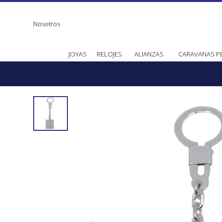
Nosotros
JOYAS
RELOJES
ALIANZAS
CARAVANAS P