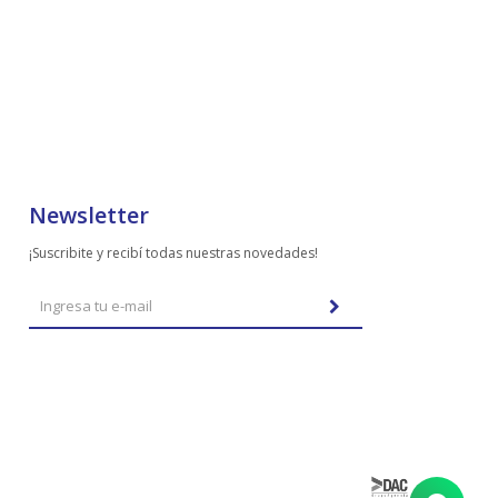
Newsletter
¡Suscribite y recibí todas nuestras novedades!