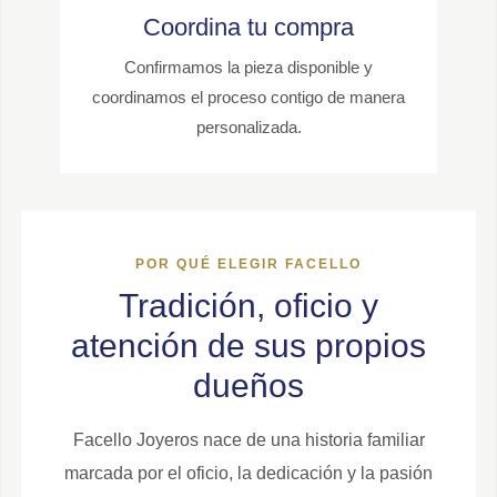
Coordina tu compra
Confirmamos la pieza disponible y
coordinamos el proceso contigo de manera
personalizada.
POR QUÉ ELEGIR FACELLO
Tradición, oficio y
atención de sus propios
dueños
Facello Joyeros nace de una historia familiar
marcada por el oficio, la dedicación y la pasión