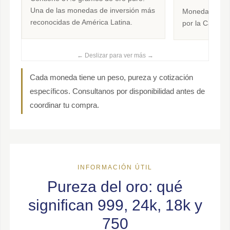
Una de las monedas de inversión más
Moneda clásic
reconocidas de América Latina.
por la Casa d
← Deslizar para ver más →
Cada moneda tiene un peso, pureza y cotización
específicos. Consultanos por disponibilidad antes de
coordinar tu compra.
INFORMACIÓN ÚTIL
Pureza del oro: qué
significan 999, 24k, 18k y
750