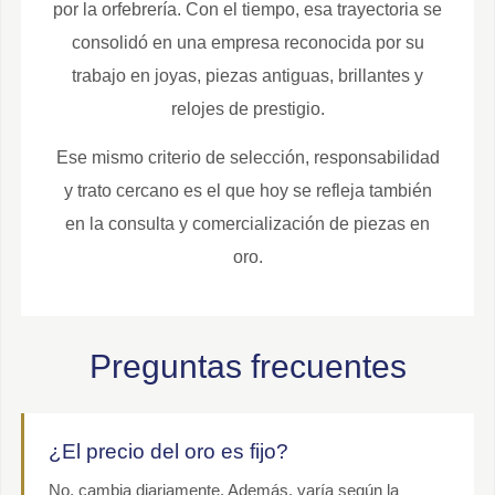
por la orfebrería. Con el tiempo, esa trayectoria se
consolidó en una empresa reconocida por su
trabajo en joyas, piezas antiguas, brillantes y
relojes de prestigio.
Ese mismo criterio de selección, responsabilidad
y trato cercano es el que hoy se refleja también
en la consulta y comercialización de piezas en
oro.
Preguntas frecuentes
¿El precio del oro es fijo?
No, cambia diariamente. Además, varía según la