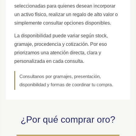
seleccionadas para quienes desean incorporar
un activo físico, realizar un regalo de alto valor o
simplemente consultar opciones disponibles.
La disponibilidad puede variar según stock,
gramaje, procedencia y cotización. Por eso
priorizamos una atención directa, clara y
personalizada en cada consulta.
Consultanos por gramajes, presentación,
disponibilidad y formas de coordinar tu compra.
¿Por qué comprar oro?