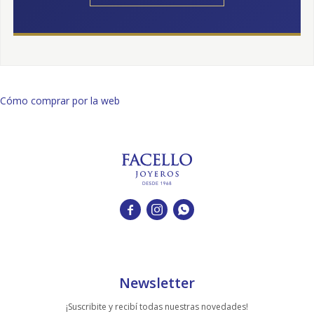
Cómo comprar por la web



Newsletter
¡Suscribite y recibí todas nuestras novedades!