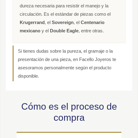
dureza necesaria para resistir el manejo y la
circulación. Es el estándar de piezas como el
Krugerrand
, el
Sovereign
, el
Centenario
mexicano
y el
Double Eagle
, entre otras.
Si tienes dudas sobre la pureza, el gramaje o la
presentación de una pieza, en Facello Joyeros te
asesoramos personalmente según el producto
disponible.
Cómo es el proceso de
compra