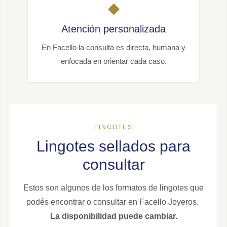
◆
Atención personalizada
En Facello la consulta es directa, humana y
enfocada en orientar cada caso.
LINGOTES
Lingotes sellados para
consultar
Estos son algunos de los formatos de lingotes que
podés encontrar o consultar en Facello Joyeros.
La disponibilidad puede cambiar.