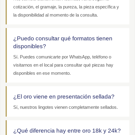
cotización, el gramaje, la pureza, la pieza específica y
la disponibilidad al momento de la consulta.
¿Puedo consultar qué formatos tienen
disponibles?
Sí. Puedes comunicarte por WhatsApp, teléfono o
visitarnos en el local para consultar qué piezas hay
disponibles en ese momento.
¿El oro viene en presentación sellada?
Sí, nuestros lingotes vienen completamente sellados.
¿Qué diferencia hay entre oro 18k y 24k?