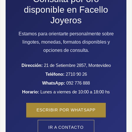
disponible en Facello
Joyeros
Estamos para orientarte personalmente sobre
lingotes, monedas, formatos disponibles y
opciones de consulta.
Dirección:
21 de Setiembre 2857, Montevideo
Teléfono:
2710 90 26
WhatsApp:
092 776 888
Horario:
Lunes a viernes de 10:00 a 18:00 hs
ESCRIBIR POR WHATSAPP
IR A CONTACTO