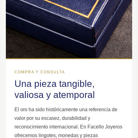
COMPRA Y CONSULTA
Una pieza tangible,
valiosa y atemporal
El oro ha sido históricamente una referencia de
valor por su escasez, durabilidad y
reconocimiento internacional. En Facello Joyeros
ofrecemos lingotes, monedas y piezas