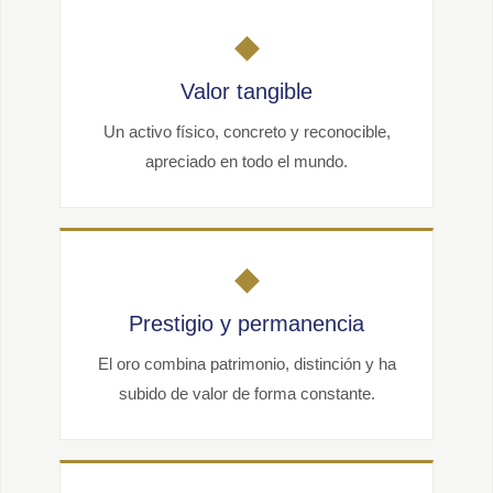
◆
Valor tangible
Un activo físico, concreto y reconocible,
apreciado en todo el mundo.
◆
Prestigio y permanencia
El oro combina patrimonio, distinción y ha
subido de valor de forma constante.