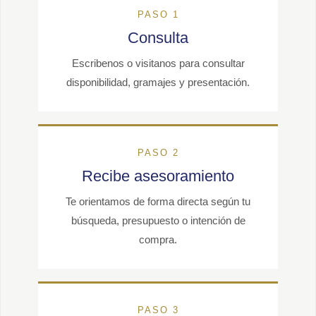
PASO 1
Consulta
Escribenos o visitanos para consultar
disponibilidad, gramajes y presentación.
PASO 2
Recibe asesoramiento
Te orientamos de forma directa según tu
búsqueda, presupuesto o intención de
compra.
PASO 3