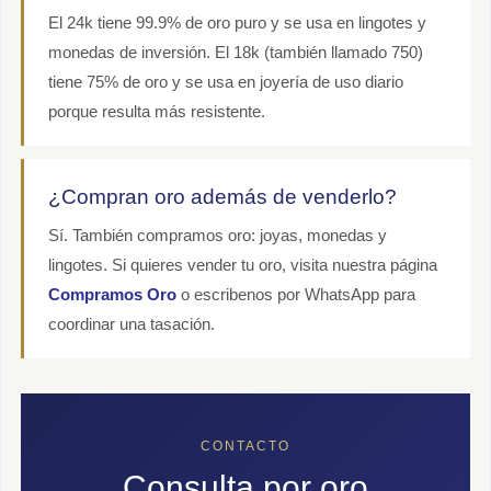
El 24k tiene 99.9% de oro puro y se usa en lingotes y
monedas de inversión. El 18k (también llamado 750)
tiene 75% de oro y se usa en joyería de uso diario
porque resulta más resistente.
¿Compran oro además de venderlo?
Sí. También compramos oro: joyas, monedas y
lingotes. Si quieres vender tu oro, visita nuestra página
Compramos Oro
o escribenos por WhatsApp para
coordinar una tasación.
CONTACTO
Consulta por oro