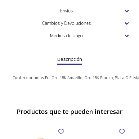
TUDOR
Envíos
VACHERON & CONSTANTIN
Cambios y Devoluciones
Medios de pago
Descripción
Confeccionamos En: Oro 18K Amarillo, Oro 18K Blanco, Plata O El M
Productos que te pueden interesar