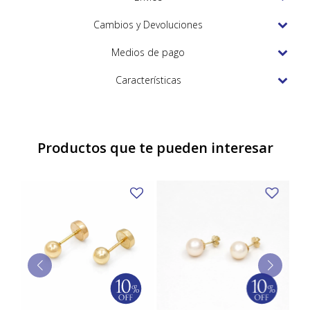
TUDOR
Cambios y Devoluciones
VACHERON & CONSTANTIN
Medios de pago
Características
Productos que te pueden interesar