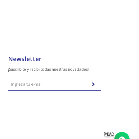
Newsletter
¡Suscribite y recibí todas nuestras novedades!