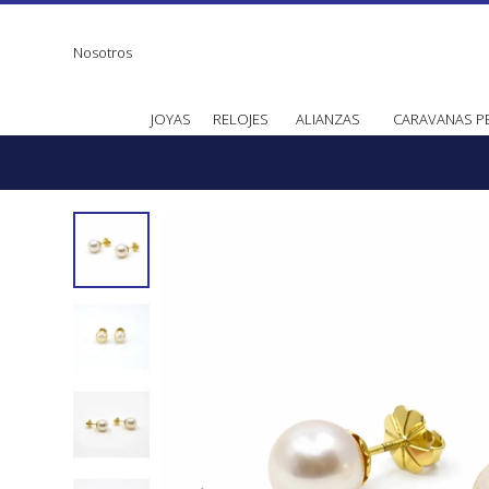
Nosotros
JOYAS
RELOJES
ALIANZAS
CARAVANAS P