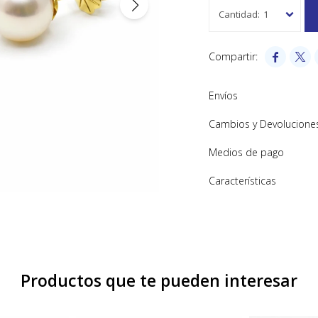
1


Envíos
Cambios y Devolucione
Medios de pago
Características
Productos que te pueden interesar