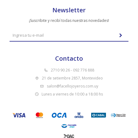
Newsletter
¡Suscribite y recibí todas nuestras novedades!
Contacto
2710 90 26 - 092 776 888
21 de setiembre 2857, Montevideo
salon@facellojoyeros.com.uy
Lunes a viernes de 10:00 a 18:00 hs