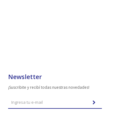
Newsletter
¡Suscribite y recibí todas nuestras novedades!