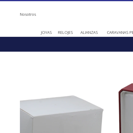
Nosotros
JOYAS
RELOJES
ALIANZAS
CARAVANAS P