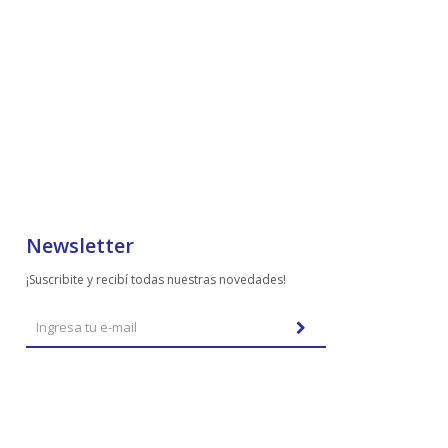
Newsletter
¡Suscribite y recibí todas nuestras novedades!