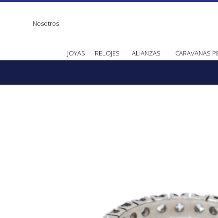
Nosotros
JOYAS
RELOJES
ALIANZAS
CARAVANAS P