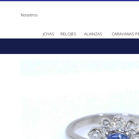
Nosotros
JOYAS
RELOJES
ALIANZAS
CARAVANAS P