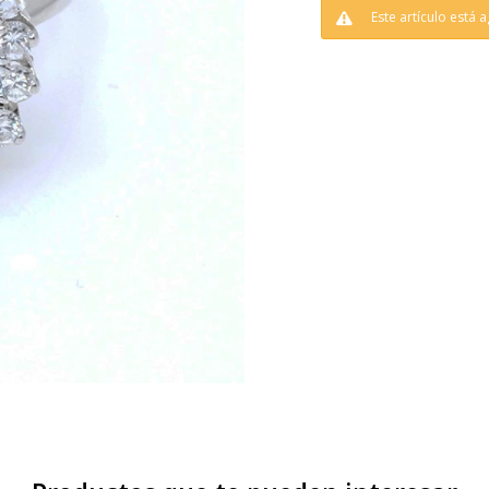
Este artículo está 