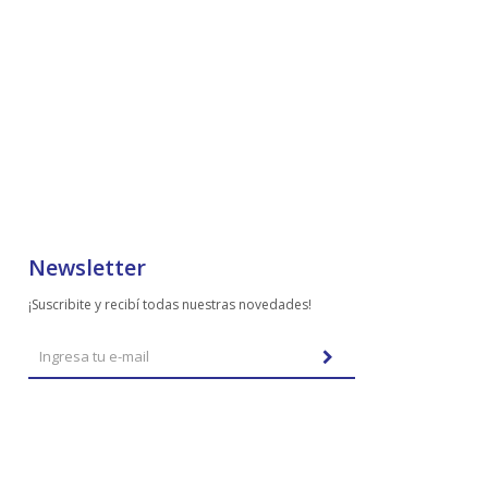
Newsletter
¡Suscribite y recibí todas nuestras novedades!