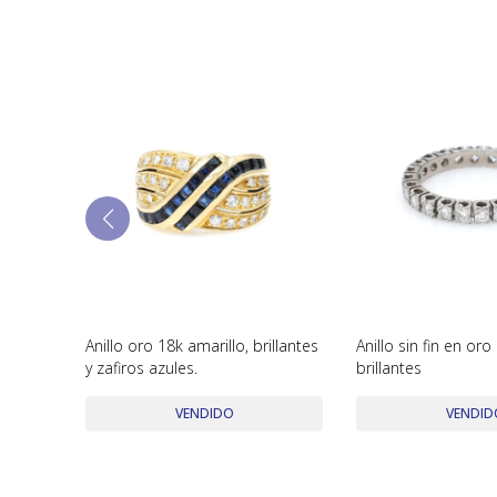
Anillo oro 18k amarillo, brillantes
Anillo sin fin en or
y zafiros azules.
brillantes
VENDIDO
VENDID