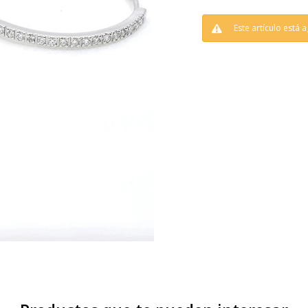
Este artículo está 