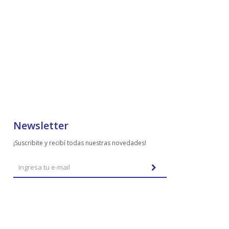
Newsletter
¡Suscribite y recibí todas nuestras novedades!