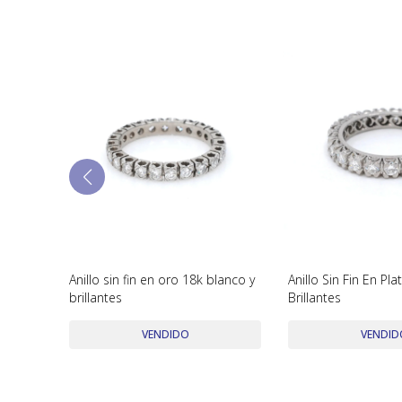
illantes
Anillo sin fin en oro 18k blanco y
Anillo Sin Fin En Pl
brillantes
Brillantes
VENDIDO
VENDID