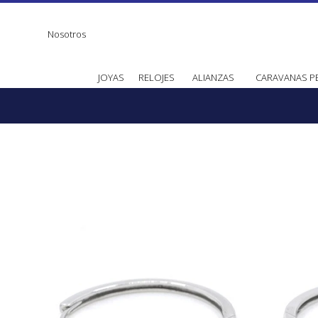
Nosotros
JOYAS
RELOJES
ALIANZAS
CARAVANAS P