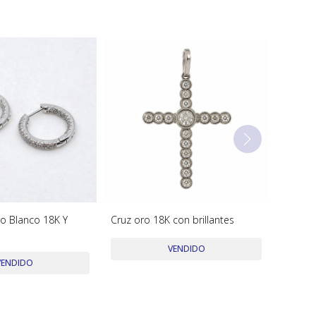
o Blanco 18K Y
Cruz oro 18K con brillantes
VENDIDO
VENDIDO