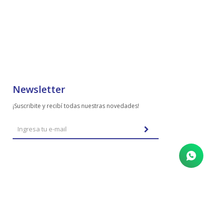
Newsletter
¡Suscribite y recibí todas nuestras novedades!