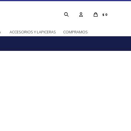
$
0
A
ACCESORIOS Y LAPICERAS
COMPRAMOS