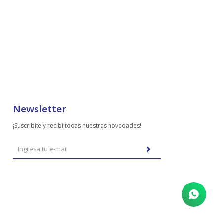
Newsletter
¡Suscribite y recibí todas nuestras novedades!