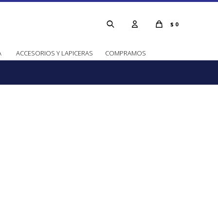
$
0
A
ACCESORIOS Y LAPICERAS
COMPRAMOS