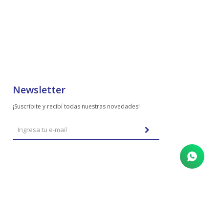
Newsletter
¡Suscribite y recibí todas nuestras novedades!