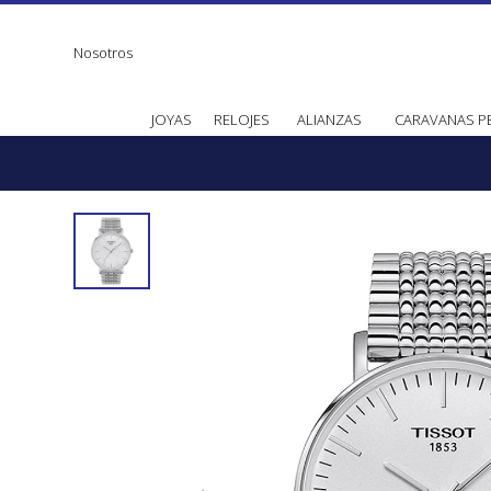
Nosotros
JOYAS
RELOJES
ALIANZAS
CARAVANAS P