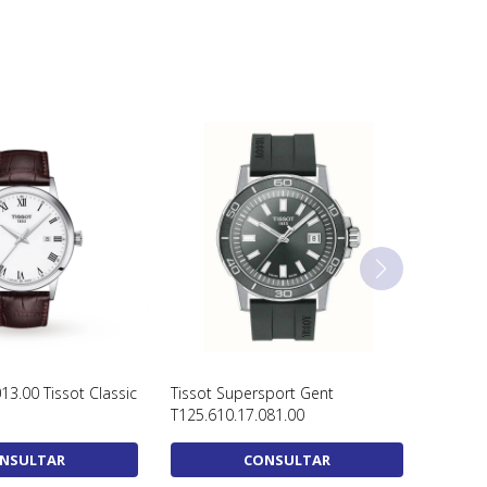
13.00 Tissot Classic
Tissot Supersport Gent
T125.610.17.081.00
NSULTAR
CONSULTAR