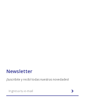
Newsletter
¡Suscribite y recibí todas nuestras novedades!