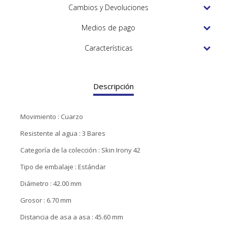
TUDOR
Cambios y Devoluciones
VACHERON & CONSTANTIN
Medios de pago
Características
Descripción
Movimiento : Cuarzo
Resistente al agua : 3 Bares
Categoría de la colección : Skin Irony 42
Tipo de embalaje : Estándar
Diámetro : 42.00 mm
Grosor : 6.70 mm
Distancia de asa a asa : 45.60 mm