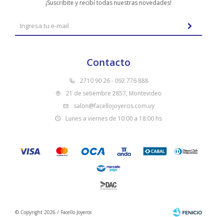
¡Suscribite y recibí todas nuestras novedades!
Contacto
2710 90 26 - 092 776 888
21 de setiembre 2857, Montevideo
salon@facellojoyeros.com.uy
Lunes a viernes de 10:00 a 18:00 hs
© Copyright 2026 / Facello Joyeros