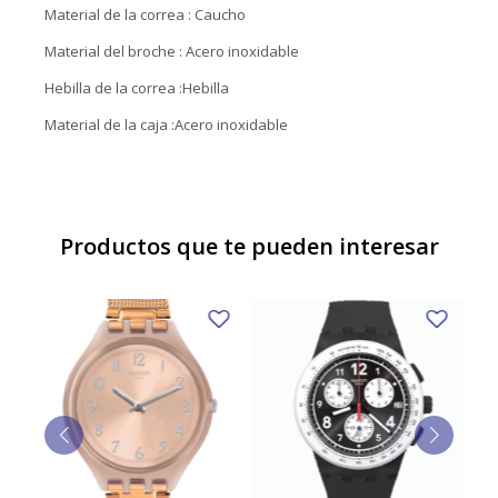
Material de la correa : Caucho
Material del broche : Acero inoxidable
Hebilla de la correa :Hebilla
Material de la caja :Acero inoxidable
Productos que te pueden interesar