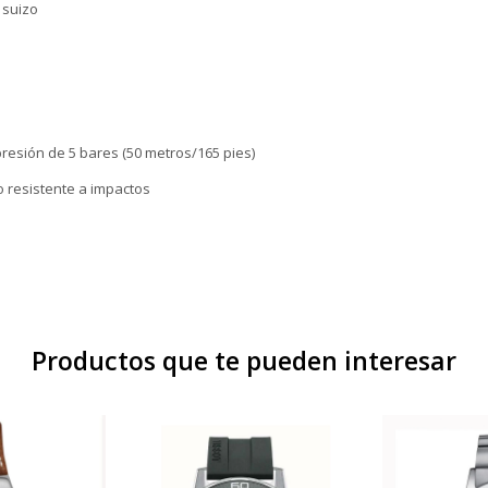
 suizo
resión de 5 bares (50 metros/165 pies)
iro resistente a impactos
Productos que te pueden interesar