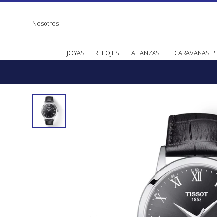
Nosotros
JOYAS
RELOJES
ALIANZAS
CARAVANAS P