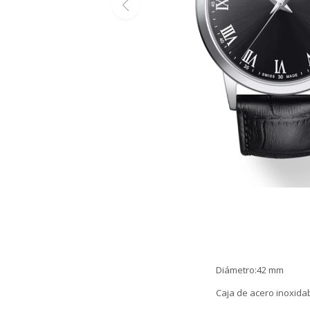
Diámetro:42 mm
Caja de acero inoxida