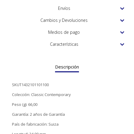
TUDOR
Envíos
VACHERON & CONSTANTIN
Cambios y Devoluciones
Medios de pago
Características
Descripción
SKUT1432101101100
Colección: Classic Contemporary
Peso (g): 66,00
Garantía: 2 años de Garantía
País de fabricación: Suiza