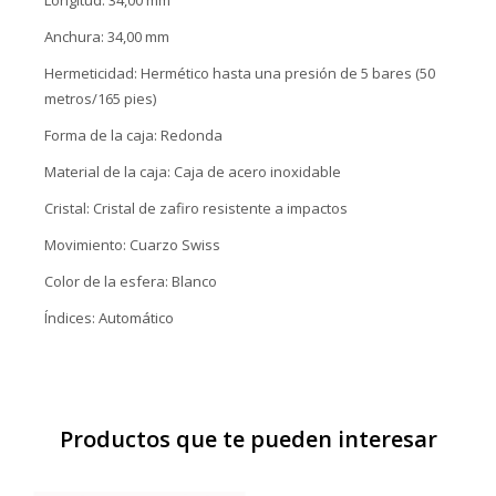
Longitud: 34,00 mm
Anchura: 34,00 mm
Hermeticidad: Hermético hasta una presión de 5 bares (50
metros/165 pies)
Forma de la caja: Redonda
Material de la caja: Caja de acero inoxidable
Cristal: Cristal de zafiro resistente a impactos
Movimiento: Cuarzo Swiss
Color de la esfera: Blanco
Índices: Automático
Productos que te pueden interesar