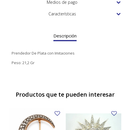
TUDOR
Medios de pago
VACHERON & CONSTANTIN
Características
Descripción
Prendedor De Plata con Imitaciones
Peso: 21,2 Gr
Productos que te pueden interesar