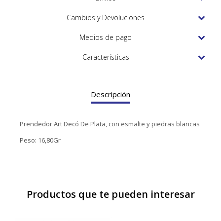
TUDOR
Cambios y Devoluciones
VACHERON & CONSTANTIN
Medios de pago
Características
Descripción
Prendedor Art Decó De Plata, con esmalte y piedras blancas
Peso: 16,80Gr
Productos que te pueden interesar