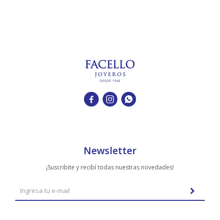



Newsletter
¡Suscribite y recibí todas nuestras novedades!