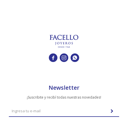



Newsletter
¡Suscribite y recibí todas nuestras novedades!