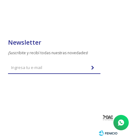
Newsletter
¡Suscribite y recibí todas nuestras novedades!