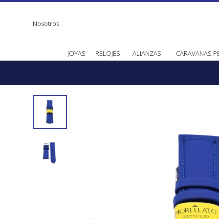
Nosotros
JOYAS
RELOJES
ALIANZAS
CARAVANAS P