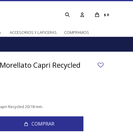
$
0
A
ACCESORIOS Y LAPICERAS
COMPRAMOS
 Morellato Capri Recycled
Capri Recycled 20/18 mm.
COMPRAR