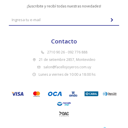
¡Suscribite y recibí todas nuestras novedades!
Contacto
2710 90 26 - 092 776 888
21 de setiembre 2857, Montevideo
salon@facellojoyeros.com.uy
Lunes a viernes de 10:00 a 18:00 hs