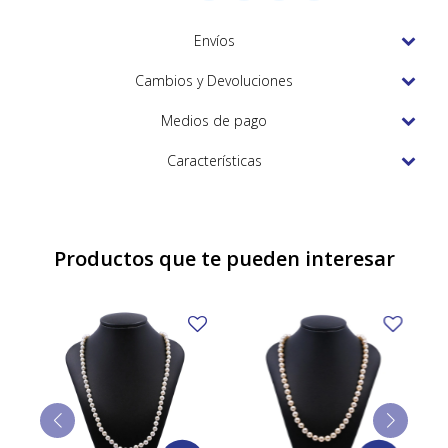
TUDOR
Envíos
VACHERON & CONSTANTIN
Cambios y Devoluciones
Medios de pago
Características
Productos que te pueden interesar