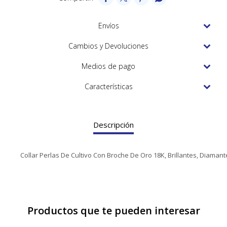
TUDOR
VACHERON & CONSTANTIN
Envíos
Cambios y Devoluciones
Medios de pago
Características
Descripción
Collar Perlas De Cultivo Con Broche De Oro 18K, Brillantes, Diaman
Productos que te pueden interesar