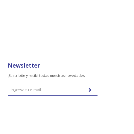
Newsletter
¡Suscribite y recibí todas nuestras novedades!