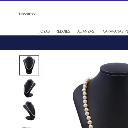
Nosotros
JOYAS
RELOJES
ALIANZAS
CARAVANAS P