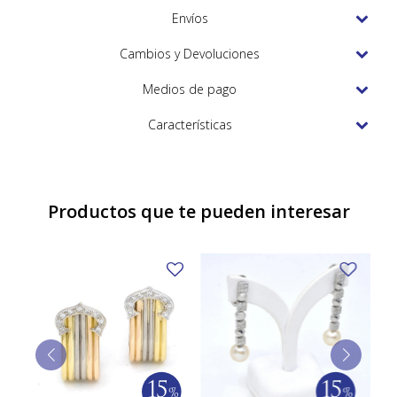
TUDOR
Envíos
VACHERON & CONSTANTIN
Cambios y Devoluciones
Medios de pago
Características
Productos que te pueden interesar