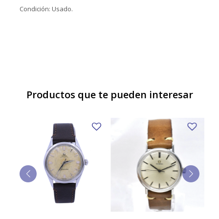
Condición: Usado.
Productos que te pueden interesar