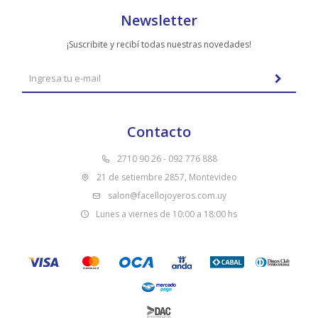
Newsletter
¡Suscribite y recibí todas nuestras novedades!
Contacto
2710 90 26 - 092 776 888
21 de setiembre 2857, Montevideo
salon@facellojoyeros.com.uy
Lunes a viernes de 10:00 a 18:00 hs