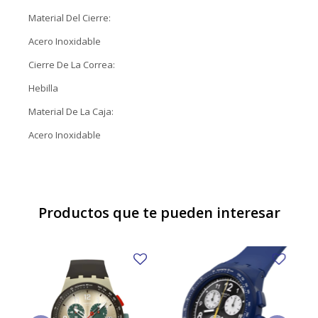
Material Del Cierre:
Acero Inoxidable
Cierre De La Correa:
Hebilla
Material De La Caja:
Acero Inoxidable
Productos que te pueden interesar