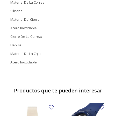
Material De La Correa:
Silicona
Material Del Cierre:
Acero Inoxidable
Cierre De La Correa:
Hebilla
Material De La Caja:
Acero Inoxidable
Productos que te pueden interesar