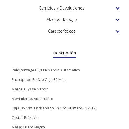
TUDOR
Cambios y Devoluciones
VACHERON & CONSTANTIN
Medios de pago
Características
Descripción
Reloj Vintage Ulysse Nardin Automático
Enchapado En Oro Caja 35 Mm.
Marca: Ulysse Nardin
Movimiento: Automático
Caja: 35 Mm. Enchapado En Oro. Numero 659519
Cristal: Plástico
Malla: Cuero Negro