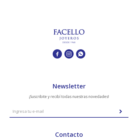



Newsletter
¡Suscribite y recibí todas nuestras novedades!
Contacto