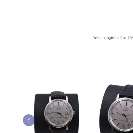
Reloj Longines Oro 18