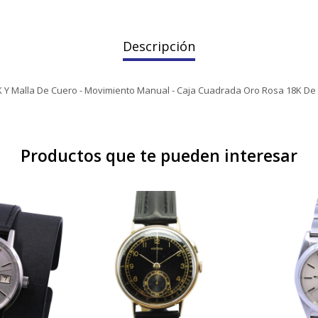
Descripción
K Y Malla De Cuero - Movimiento Manual - Caja Cuadrada Oro Rosa 18K De 2
Productos que te pueden interesar