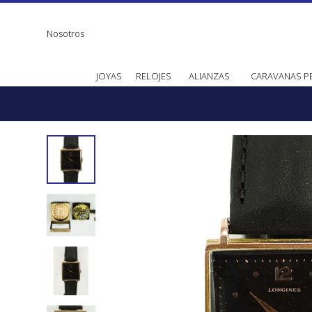
Nosotros
JOYAS
RELOJES
ALIANZAS
CARAVANAS P