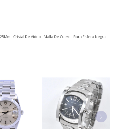
5Mm - Cristal De Vidrio - Malla De Cuero - Rara Esfera Negra