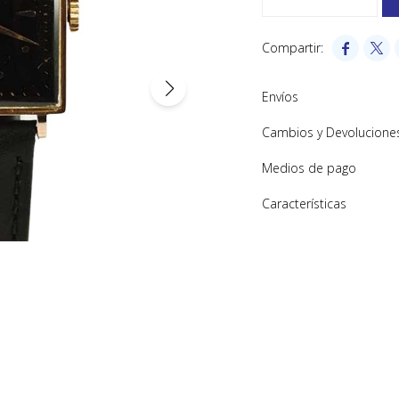


Envíos
Cambios y Devolucione
Medios de pago
Características