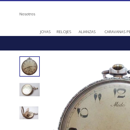
Nosotros
JOYAS
RELOJES
ALIANZAS
CARAVANAS P