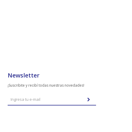
Newsletter
¡Suscribite y recibí todas nuestras novedades!