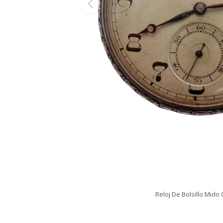
Reloj De Bolsillo Mid