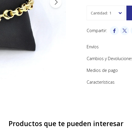
1


Envíos
Cambios y Devolucione
Medios de pago
Características
Productos que te pueden interesar