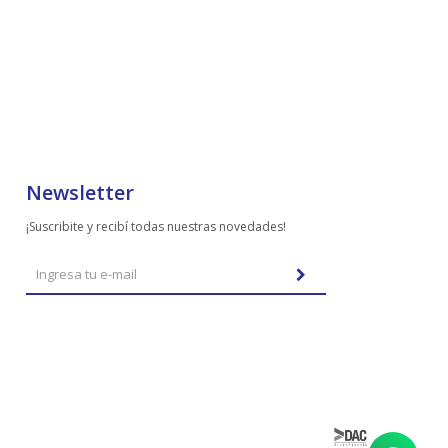
Newsletter
¡Suscribite y recibí todas nuestras novedades!