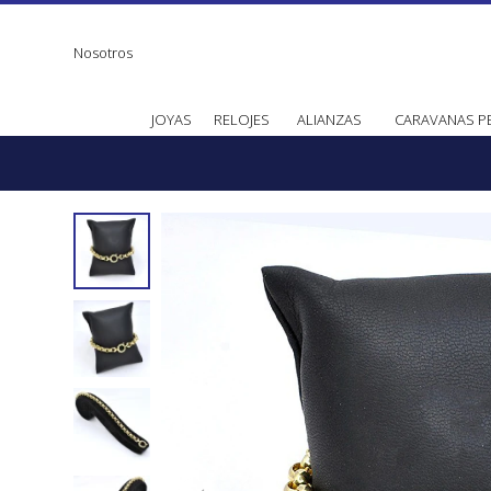
Nosotros
JOYAS
RELOJES
ALIANZAS
CARAVANAS P