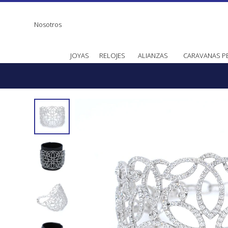
Nosotros
JOYAS
RELOJES
ALIANZAS
CARAVANAS P