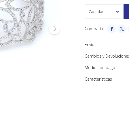
1


Envíos
Cambios y Devolucione
Medios de pago
Características