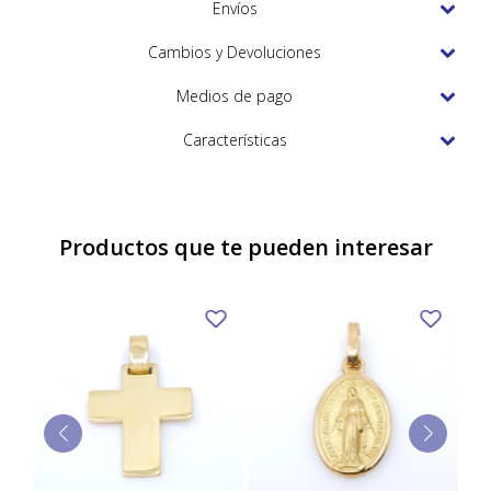
TUDOR
Envíos
VACHERON & CONSTANTIN
Cambios y Devoluciones
Medios de pago
Características
Productos que te pueden interesar