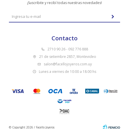
¡Suscribite y recibí todas nuestras novedades!
Contacto
2710 90 26 - 092 776 888
21 de setiembre 2857, Montevideo
salon@facellojoyeros.com.uy
Lunes a viernes de 10:00 a 18:00 hs
© Copyright 2026 / Facello Joyeros