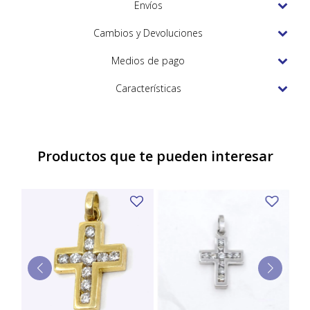
TUDOR
Envíos
VACHERON & CONSTANTIN
Cambios y Devoluciones
Medios de pago
Características
Productos que te pueden interesar