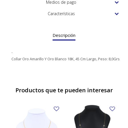
TUDOR
Medios de pago
VACHERON & CONSTANTIN
Características
Descripción
-
Collar Oro Amarillo Y Oro Blanco 18K, 45 Cm Largo, Peso: 8,0Grs
Productos que te pueden interesar