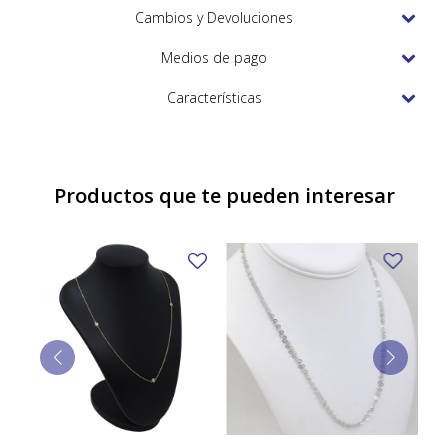
TUDOR
Cambios y Devoluciones
VACHERON & CONSTANTIN
Medios de pago
Características
Productos que te pueden interesar