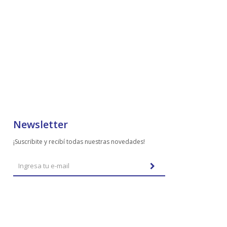
Newsletter
¡Suscribite y recibí todas nuestras novedades!