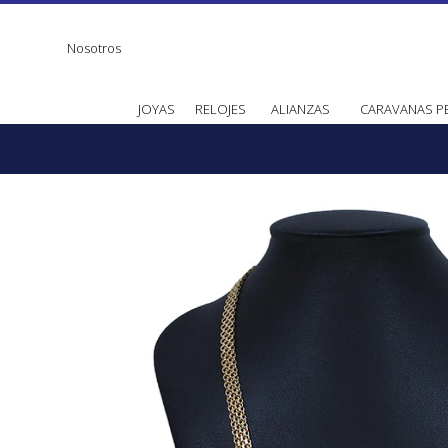
Nosotros
JOYAS
RELOJES
ALIANZAS
CARAVANAS P