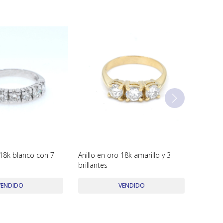
 18k blanco con 7
Anillo en oro 18k amarillo y 3
brillantes
VENDIDO
VENDIDO