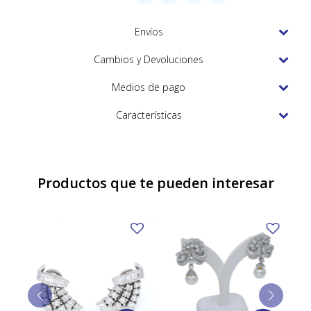
TUDOR
Envíos
VACHERON & CONSTANTIN
Cambios y Devoluciones
Medios de pago
Características
Productos que te pueden interesar