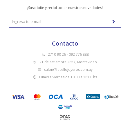
¡Suscribite y recibí todas nuestras novedades!
Contacto
2710 90 26 - 092 776 888
21 de setiembre 2857, Montevideo
salon@facellojoyeros.com.uy
Lunes a viernes de 10:00 a 18:00 hs